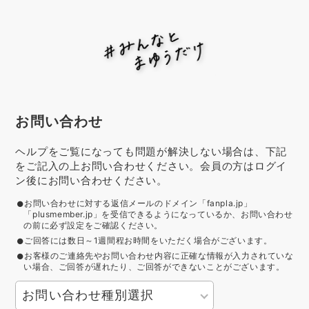
お問い合わせ
ヘルプをご覧になっても問題が解決しない場合は、下記
をご記入の上お問い合わせください。会員の方はログイ
ン後にお問い合わせください。
お問い合わせに対する返信メールのドメイン「fanpla.jp」
「plusmember.jp」を受信できるようになっているか、お問い合わせ
の前に必ず設定をご確認ください。
ご回答には数日～1週間程お時間をいただく場合がございます。
お客様のご連絡先やお問い合わせ内容に正確な情報が入力されていな
い場合、ご回答が遅れたり、ご回答ができないことがございます。