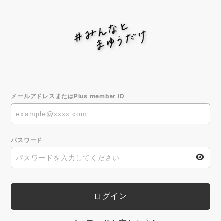
メールアドレスまたはPlus member ID
パスワード