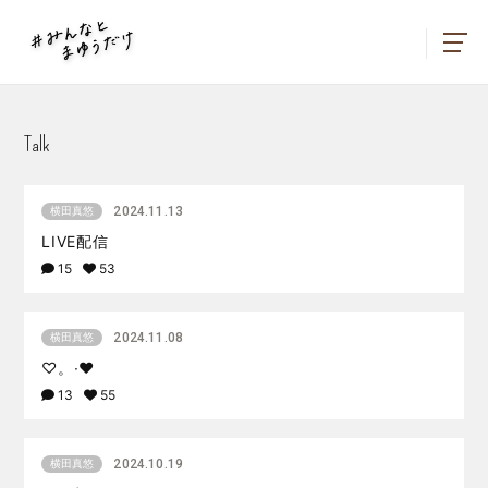
Talk
2024.11.13
横田真悠
LIVE配信
15
53
2024.11.08
横田真悠
♡。∙♥
13
55
2024.10.19
横田真悠