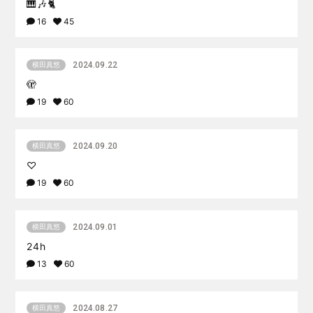
🎹🎶🐈
16
45
2024.09.22
横田真悠
🫣
19
60
2024.09.20
横田真悠
♡
19
60
2024.09.01
横田真悠
24h
13
60
2024.08.27
横田真悠