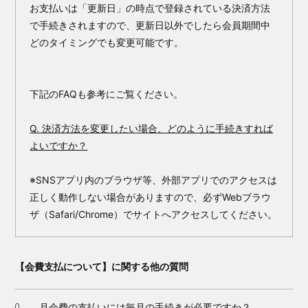
お支払いは「更新日」の時点で登録されている決済方法
で手続きされますので、更新日以外でしたら会員期間中
どのタイミングでも変更可能です。
下記のFAQも参考にご覧ください。
Q. 決済方法を変更したい場合、どのように手続きすれば
よいですか？
※SNSアプリ内のブラウザ等、外部アプリでのアクセスは
正しく動作しない場合がありますので、必ずWebブラウ
ザ（Safari/Chrome）でサイトへアクセスしてください。
【会費支払について】に関する他の質問
月会費の支払いには毎月の手続きが必要ですか？
Q.