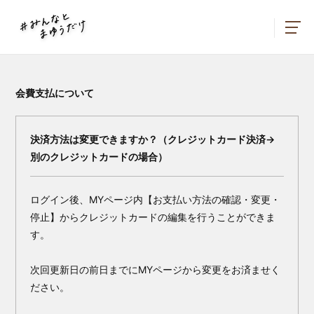
会費支払について
決済方法は変更できますか？（クレジットカード決済→
別のクレジットカードの場合）
ログイン後、MYページ内【お支払い方法の確認・変更・
停止】からクレジットカードの編集を行うことができま
す。
次回更新日の前日までにMYページから変更をお済ませく
ださい。