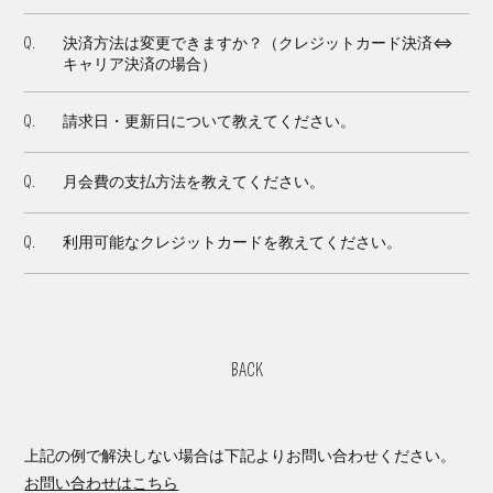
決済方法は変更できますか？（クレジットカード決済⇔
Q.
キャリア決済の場合）
請求日・更新日について教えてください。
Q.
月会費の支払方法を教えてください。
Q.
利用可能なクレジットカードを教えてください。
Q.
BACK
上記の例で解決しない場合は下記よりお問い合わせください。
お問い合わせはこちら