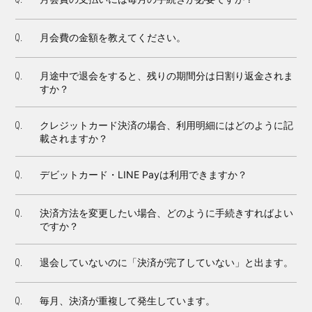
月会費の金額を教えてください。
Q.
月途中で退会をすると、残りの期間分は日割り返金されま
Q.
すか？
クレジットカード決済の場合、利用明細にはどのように記
Q.
載されますか？
デビットカード・LINE Payは利用できますか？
Q.
決済方法を変更したい場合、どのように手続きすればよい
Q.
ですか？
退会していないのに「決済が完了していない」と出ます。
Q.
毎月、決済が重複して発生しています。
Q.